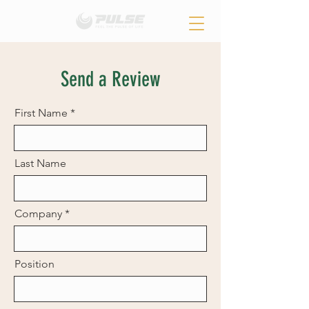
Send a Review
First Name
Last Name
Company
Position