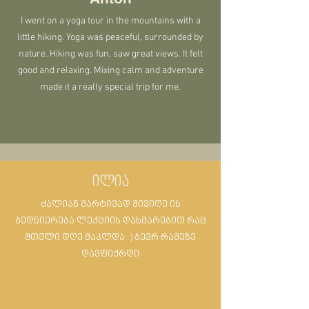
I went on a yoga tour in the mountains with a
little hiking. Yoga was peaceful, surrounded by
nature. Hiking was fun, saw great views. It felt
good and relaxing. Mixing calm and adventure
made it a really special trip for me.
ილია
ძალიან მარტივად მივიღე ის
ბედნიერება ლექციის დახმარებით რაც
მთელი დღე მაკლდა :) ბევრ რამეზე
დავფიქრდი