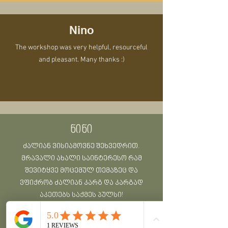
Nino
The workshop was very helpful, resourceful
and pleasant. Many thanks :)
ნინი
ძალიან ვისიამოვნე შეხვედრით.
მრავალი ახალი საინტერესო რამ
შევიტყვე მოცემულ თემაზეც და
ვფიქრობ ძალიან კარგ და კარგად
აკეთებს საქმეს პულსი!