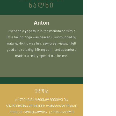
ხალხი
Anton
I went on a yoga tour in the mountains with a
little hiking. Yoga was peaceful, surrounded by
nature. Hiking was fun, saw great views. It felt
good and relaxing. Mixing calm and adventure
made it a really special trip for me.
ილია
ძალიან მარტივად მივიღე ის
ბედნიერება ლექციის დახმარებით რაც
მთელი დღე მაკლდა :) ბევრ რამეზე