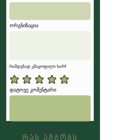
ორგნიზაცია
რამდენად კმაყოფილი ხარ?
დატოვე კომენტარი
გაგზავნა
რას ამბობს