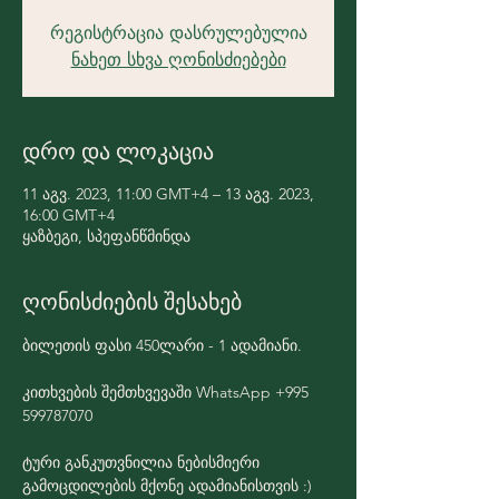
რეგისტრაცია დასრულებულია
ნახეთ სხვა ღონისძიებები
დრო და ლოკაცია
11 აგვ. 2023, 11:00 GMT+4 – 13 აგვ. 2023,
16:00 GMT+4
ყაზბეგი, სპეფანწმინდა
ღონისძიების შესახებ
ბილეთის ფასი 450ლარი - 1 ადამიანი.
კითხვების შემთხვევაში WhatsApp +995 
599787070
ტური განკუთვნილია ნებისმიერი 
გამოცდილების მქონე ადამიანისთვის :)